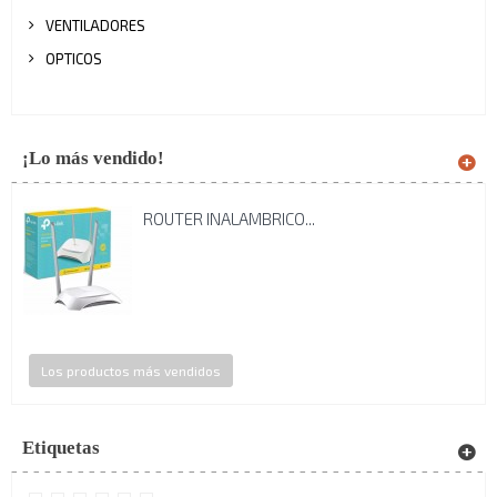
VENTILADORES
OPTICOS
¡Lo más vendido!
ROUTER INALAMBRICO...
Los productos más vendidos
Etiquetas