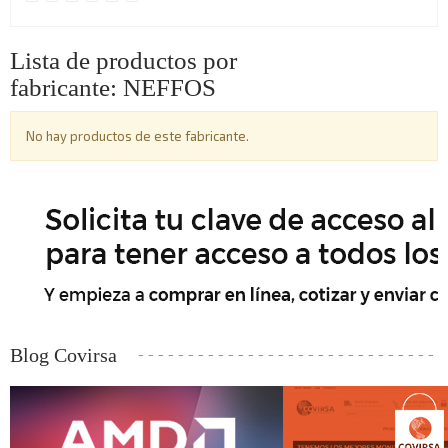
Lista de productos por
fabricante: NEFFOS
No hay productos de este fabricante.
Blog Covirsa