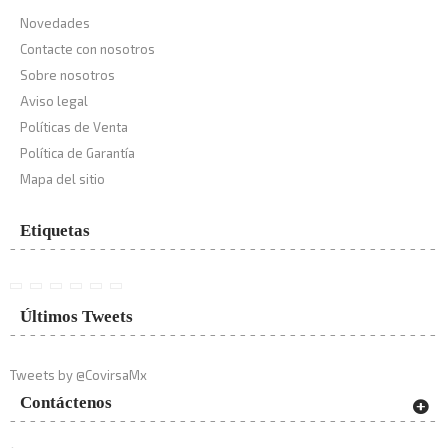
Novedades
Contacte con nosotros
Sobre nosotros
Aviso legal
Políticas de Venta
Política de Garantía
Mapa del sitio
Etiquetas
Últimos Tweets
Tweets by @CovirsaMx
Contáctenos