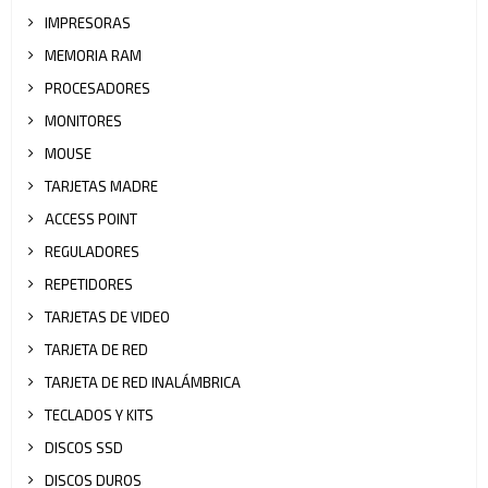
IMPRESORAS
MEMORIA RAM
PROCESADORES
MONITORES
MOUSE
TARJETAS MADRE
ACCESS POINT
REGULADORES
REPETIDORES
TARJETAS DE VIDEO
TARJETA DE RED
TARJETA DE RED INALÁMBRICA
TECLADOS Y KITS
DISCOS SSD
DISCOS DUROS