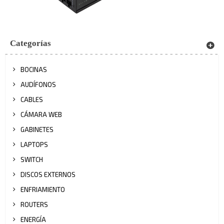
Categorías
BOCINAS
AUDÍFONOS
CABLES
CÁMARA WEB
GABINETES
LAPTOPS
SWITCH
DISCOS EXTERNOS
ENFRIAMIENTO
ROUTERS
ENERGÍA