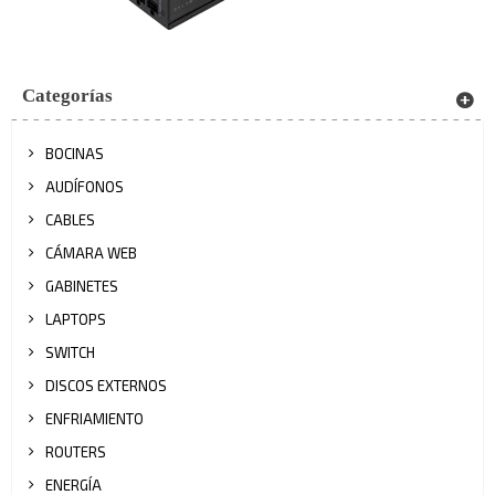
Categorías
BOCINAS
AUDÍFONOS
CABLES
CÁMARA WEB
GABINETES
LAPTOPS
SWITCH
DISCOS EXTERNOS
ENFRIAMIENTO
ROUTERS
ENERGÍA