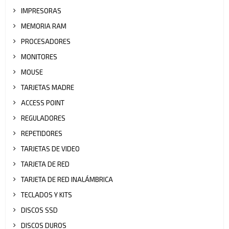
IMPRESORAS
MEMORIA RAM
PROCESADORES
MONITORES
MOUSE
TARJETAS MADRE
ACCESS POINT
REGULADORES
REPETIDORES
TARJETAS DE VIDEO
TARJETA DE RED
TARJETA DE RED INALÁMBRICA
TECLADOS Y KITS
DISCOS SSD
DISCOS DUROS