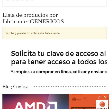
Lista de productos por
fabricante: GENERICOS
No hay productos de este fabricante.
Blog Covirsa