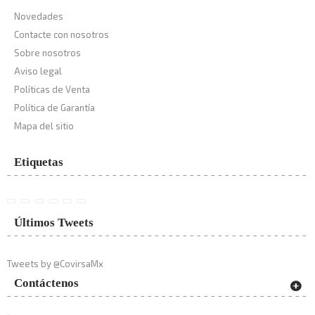
Novedades
Contacte con nosotros
Sobre nosotros
Aviso legal
Políticas de Venta
Política de Garantía
Mapa del sitio
Etiquetas
Últimos Tweets
Tweets by @CovirsaMx
Contáctenos