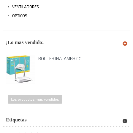
VENTILADORES
OPTICOS
¡Lo más vendido!
ROUTER INALAMBRICO...
Los productos más vendidos
Etiquetas