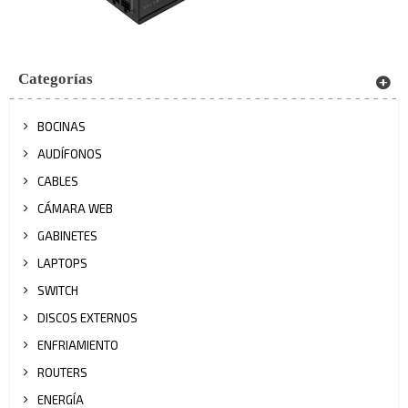
Categorías
BOCINAS
AUDÍFONOS
CABLES
CÁMARA WEB
GABINETES
LAPTOPS
SWITCH
DISCOS EXTERNOS
ENFRIAMIENTO
ROUTERS
ENERGÍA