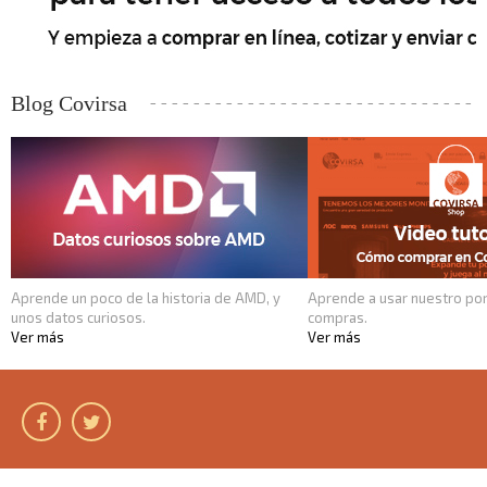
Blog Covirsa
Aprende un poco de la historia de AMD, y
Aprende a usar nuestro por
unos datos curiosos.
compras.
Ver más
Ver más