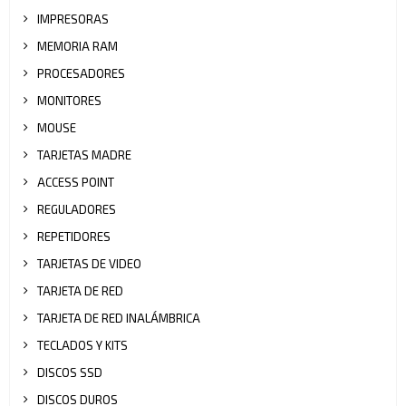
IMPRESORAS
MEMORIA RAM
PROCESADORES
MONITORES
MOUSE
TARJETAS MADRE
ACCESS POINT
REGULADORES
REPETIDORES
TARJETAS DE VIDEO
TARJETA DE RED
TARJETA DE RED INALÁMBRICA
TECLADOS Y KITS
DISCOS SSD
DISCOS DUROS