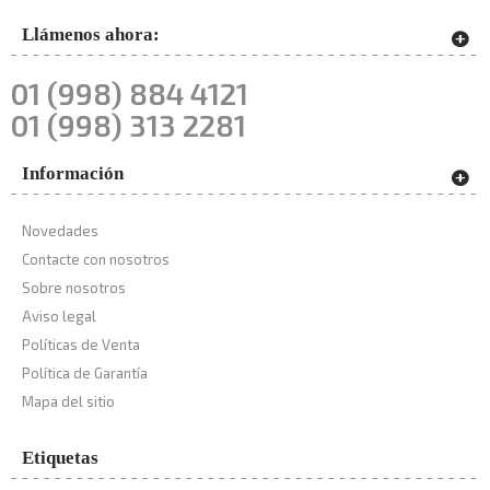
Llámenos ahora:
01 (998) 884 4121
01 (998) 313 2281
Información
Novedades
Contacte con nosotros
Sobre nosotros
Aviso legal
Políticas de Venta
Política de Garantía
Mapa del sitio
Etiquetas