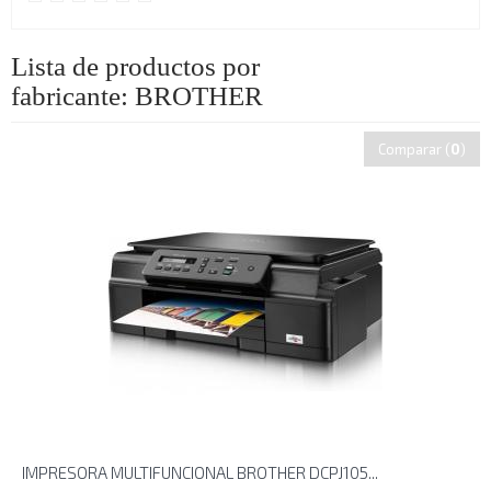
Lista de productos por
fabricante: BROTHER
Comparar (
0
)
IMPRESORA MULTIFUNCIONAL BROTHER DCPJ105...