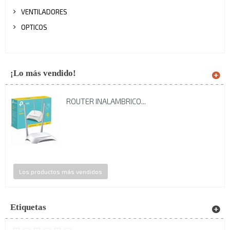
VENTILADORES
OPTICOS
¡Lo más vendido!
ROUTER INALAMBRICO...
Los productos más vendidos
Etiquetas