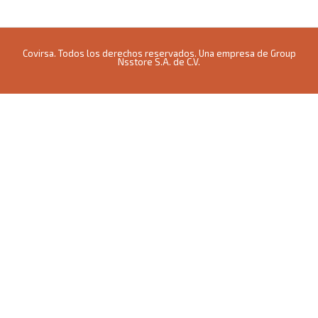
Covirsa. Todos los derechos reservados. Una empresa de Group
Nsstore S.A. de C.V.