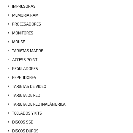
IMPRESORAS
MEMORIA RAM
PROCESADORES
MONITORES
MOUSE
TARJETAS MADRE
ACCESS POINT
REGULADORES
REPETIDORES
TARJETAS DE VIDEO
TARJETA DE RED
TARJETA DE RED INALÁMBRICA
TECLADOS Y KITS
DISCOS SSD
DISCOS DUROS