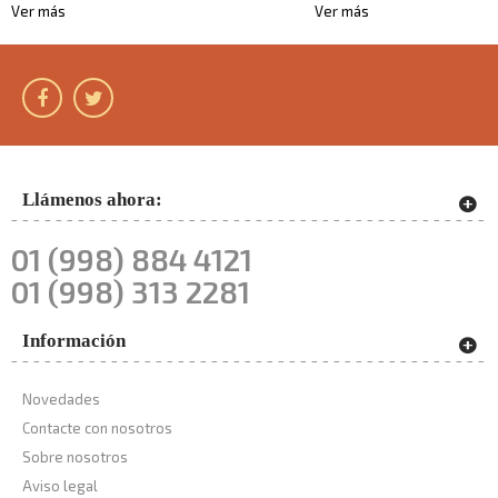
Ver más
Ver más
Llámenos ahora:
01 (998) 884 4121
01 (998) 313 2281
Información
Novedades
Contacte con nosotros
Sobre nosotros
Aviso legal