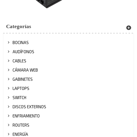
Categorías
BOCINAS
AUDÍFONOS
CABLES
CÁMARA WEB
GABINETES
LAPTOPS
SWITCH
DISCOS EXTERNOS
ENFRIAMIENTO
ROUTERS
ENERGÍA