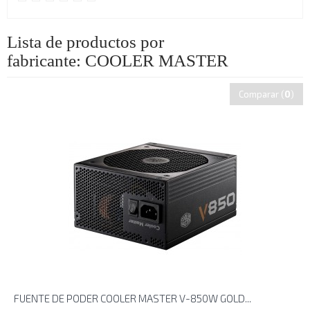
Lista de productos por
fabricante: COOLER MASTER
Comparar (
0
)
FUENTE DE PODER COOLER MASTER V-850W GOLD...