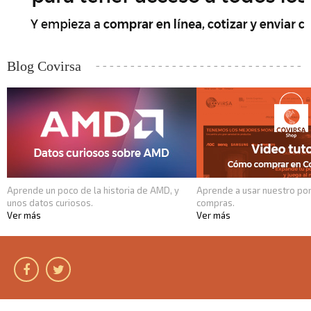
Blog Covirsa
Aprende un poco de la historia de AMD, y
Aprende a usar nuestro por
unos datos curiosos.
compras.
Ver más
Ver más