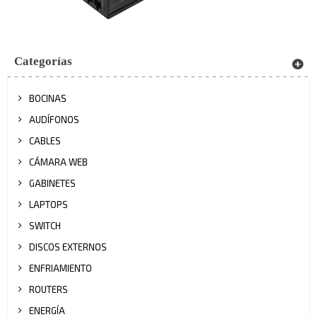
Categorías
BOCINAS
AUDÍFONOS
CABLES
CÁMARA WEB
GABINETES
LAPTOPS
SWITCH
DISCOS EXTERNOS
ENFRIAMIENTO
ROUTERS
ENERGÍA