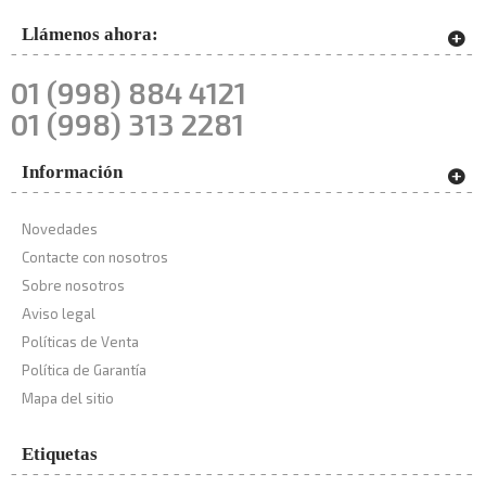
Llámenos ahora:
01 (998) 884 4121
01 (998) 313 2281
Información
Novedades
Contacte con nosotros
Sobre nosotros
Aviso legal
Políticas de Venta
Política de Garantía
Mapa del sitio
Etiquetas