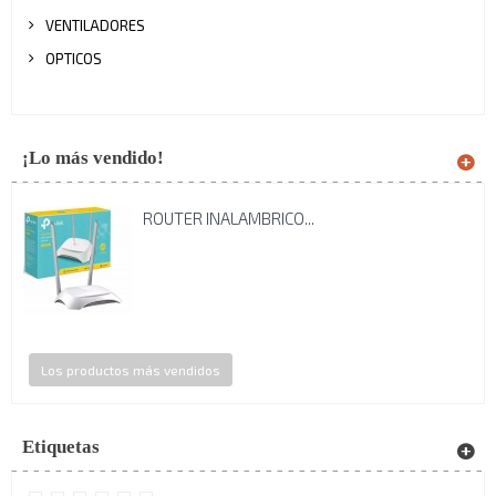
VENTILADORES
OPTICOS
¡Lo más vendido!
ROUTER INALAMBRICO...
Los productos más vendidos
Etiquetas