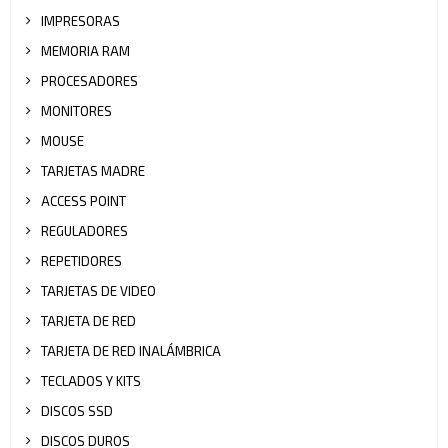
IMPRESORAS
MEMORIA RAM
PROCESADORES
MONITORES
MOUSE
TARJETAS MADRE
ACCESS POINT
REGULADORES
REPETIDORES
TARJETAS DE VIDEO
TARJETA DE RED
TARJETA DE RED INALÁMBRICA
TECLADOS Y KITS
DISCOS SSD
DISCOS DUROS