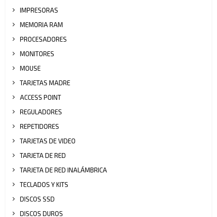
IMPRESORAS
MEMORIA RAM
PROCESADORES
MONITORES
MOUSE
TARJETAS MADRE
ACCESS POINT
REGULADORES
REPETIDORES
TARJETAS DE VIDEO
TARJETA DE RED
TARJETA DE RED INALÁMBRICA
TECLADOS Y KITS
DISCOS SSD
DISCOS DUROS