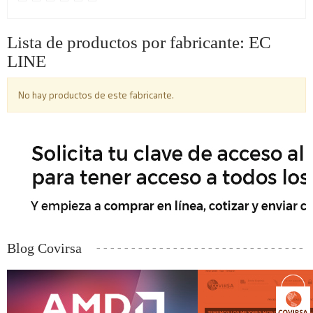
Lista de productos por fabricante: EC
LINE
No hay productos de este fabricante.
Blog Covirsa