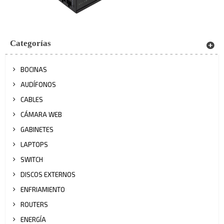
Categorías
BOCINAS
AUDÍFONOS
CABLES
CÁMARA WEB
GABINETES
LAPTOPS
SWITCH
DISCOS EXTERNOS
ENFRIAMIENTO
ROUTERS
ENERGÍA