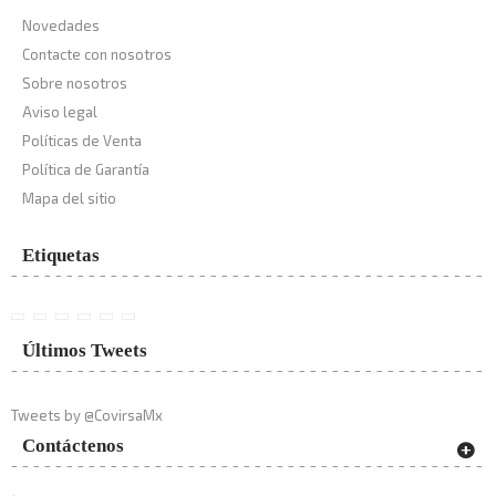
Novedades
Contacte con nosotros
Sobre nosotros
Aviso legal
Políticas de Venta
Política de Garantía
Mapa del sitio
Etiquetas
Últimos Tweets
Tweets by @CovirsaMx
Contáctenos