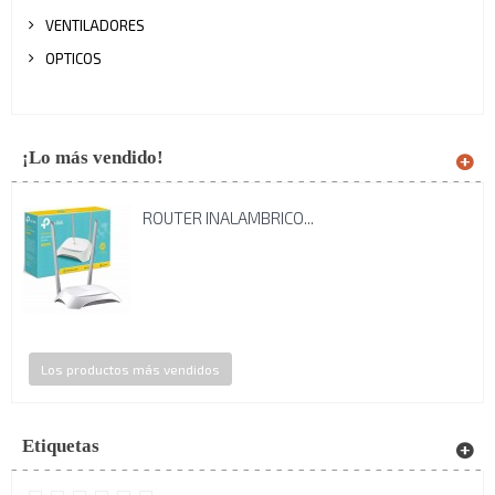
VENTILADORES
OPTICOS
¡Lo más vendido!
ROUTER INALAMBRICO...
Los productos más vendidos
Etiquetas