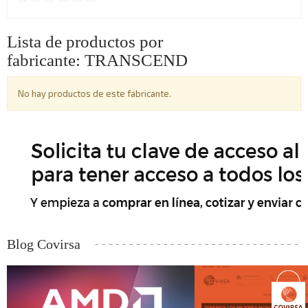
Lista de productos por
fabricante: TRANSCEND
No hay productos de este fabricante.
Blog Covirsa