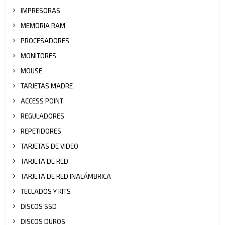
IMPRESORAS
MEMORIA RAM
PROCESADORES
MONITORES
MOUSE
TARJETAS MADRE
ACCESS POINT
REGULADORES
REPETIDORES
TARJETAS DE VIDEO
TARJETA DE RED
TARJETA DE RED INALÁMBRICA
TECLADOS Y KITS
DISCOS SSD
DISCOS DUROS