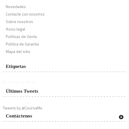
Novedades
Contacte con nosotros
Sobre nosotros
Aviso legal
Políticas de Venta
Política de Garantía
Mapa del sitio
Etiquetas
Últimos Tweets
Tweets by @CovirsaMx
Contáctenos