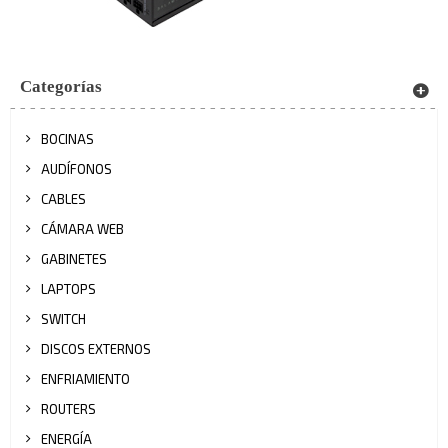
Categorías
BOCINAS
AUDÍFONOS
CABLES
CÁMARA WEB
GABINETES
LAPTOPS
SWITCH
DISCOS EXTERNOS
ENFRIAMIENTO
ROUTERS
ENERGÍA