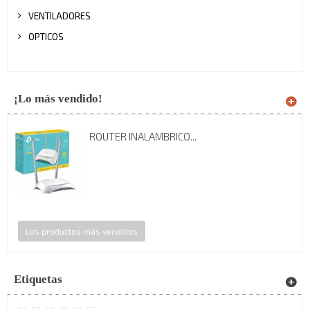
VENTILADORES
OPTICOS
¡Lo más vendido!
ROUTER INALAMBRICO...
Los productos más vendidos
Etiquetas