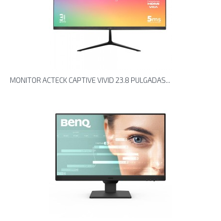
MONITOR ACTECK CAPTIVE VIVID 23.8 PULGADAS...