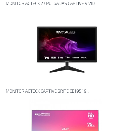
MONITOR ACTECK 27 PULGADAS CAPTIVE VIVID...
MONITOR ACTECK CAPTIVE BRITE CB195 19...