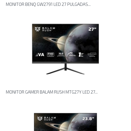
MONITOR BENQ GW2791 LED 27 PULGADAS...
MONITOR GAMER BALAM RUSH MTG27Y LED 27...