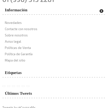
Información
Novedades
Contacte con nosotros
Sobre nosotros
Aviso legal
Políticas de Venta
Política de Garantía
Mapa del sitio
Etiquetas
Últimos Tweets
Tweets by @CovirsaMx