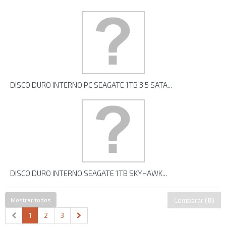
DISCO DURO INTERNO PC SEAGATE 1TB 3.5 SATA...
DISCO DURO INTERNO SEAGATE 1TB SKYHAWK...
Mostrar todos
Comparar (
0
)
1
2
3