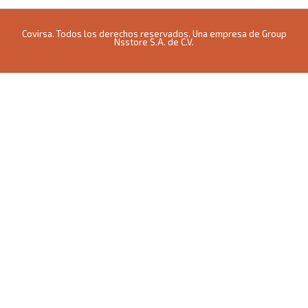
Covirsa. Todos los derechos reservados. Una empresa de Group
Nsstore S.A. de C.V.