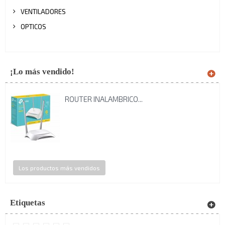
VENTILADORES
OPTICOS
¡Lo más vendido!
ROUTER INALAMBRICO...
Los productos más vendidos
Etiquetas