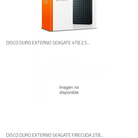
DISCO DURO EXTERNO SEAGATE 4TB 2.5...
DISCO DURO EXTERNO SEAGATE FIRECUDA 2TB...