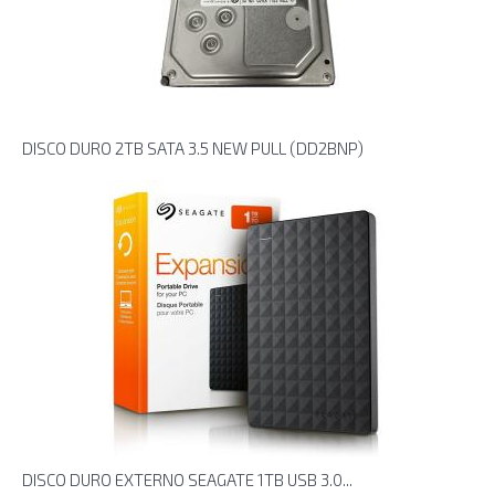
DISCO DURO 2TB SATA 3.5 NEW PULL (DD2BNP)
DISCO DURO EXTERNO SEAGATE 1TB USB 3.0...