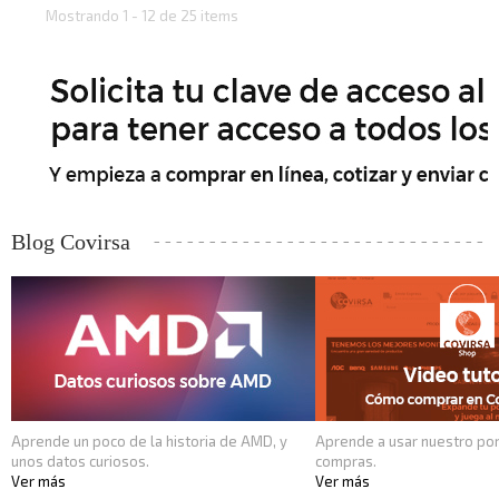
Mostrando 1 - 12 de 25 items
Blog Covirsa
Aprende un poco de la historia de AMD, y
Aprende a usar nuestro por
unos datos curiosos.
compras.
Ver más
Ver más