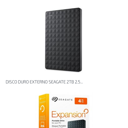
DISCO DURO EXTERNO SEAGATE 2TB 2.5...