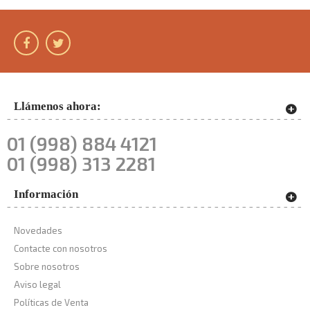
Llámenos ahora:
01 (998) 884 4121
01 (998) 313 2281
Información
Novedades
Contacte con nosotros
Sobre nosotros
Aviso legal
Políticas de Venta