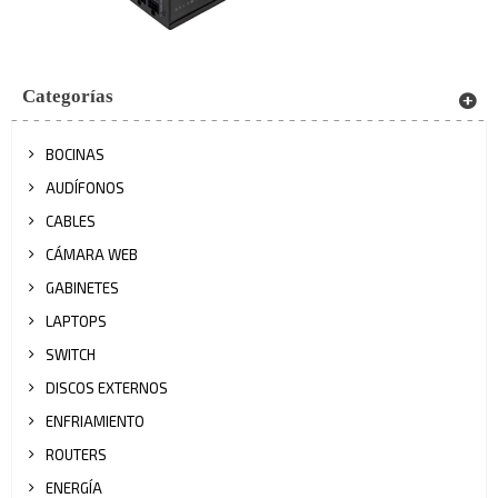
Categorías
BOCINAS
AUDÍFONOS
CABLES
CÁMARA WEB
GABINETES
LAPTOPS
SWITCH
DISCOS EXTERNOS
ENFRIAMIENTO
ROUTERS
ENERGÍA