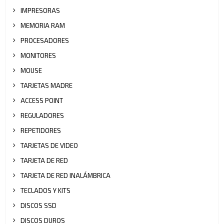
IMPRESORAS
MEMORIA RAM
PROCESADORES
MONITORES
MOUSE
TARJETAS MADRE
ACCESS POINT
REGULADORES
REPETIDORES
TARJETAS DE VIDEO
TARJETA DE RED
TARJETA DE RED INALÁMBRICA
TECLADOS Y KITS
DISCOS SSD
DISCOS DUROS