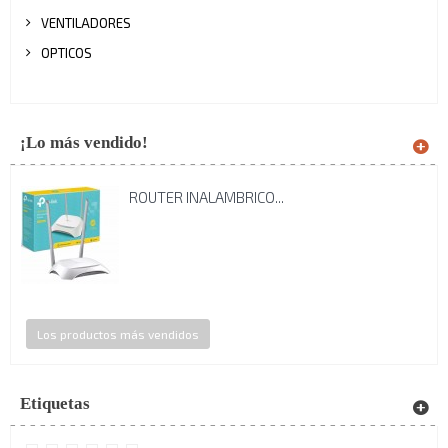
VENTILADORES
OPTICOS
¡Lo más vendido!
ROUTER INALAMBRICO...
Los productos más vendidos
Etiquetas