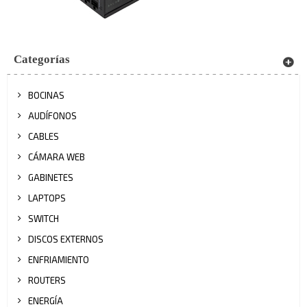
Categorías
BOCINAS
AUDÍFONOS
CABLES
CÁMARA WEB
GABINETES
LAPTOPS
SWITCH
DISCOS EXTERNOS
ENFRIAMIENTO
ROUTERS
ENERGÍA