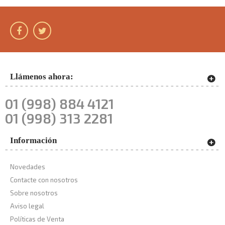
Llámenos ahora:
01 (998) 884 4121
01 (998) 313 2281
Información
Novedades
Contacte con nosotros
Sobre nosotros
Aviso legal
Políticas de Venta