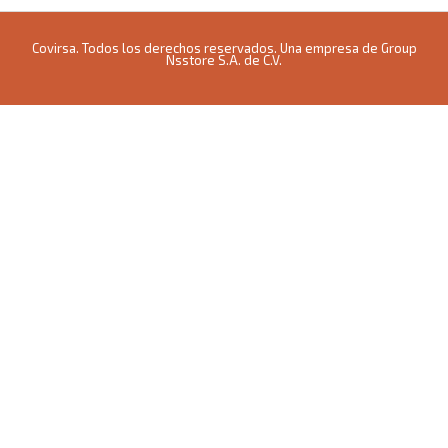
Covirsa. Todos los derechos reservados. Una empresa de Group
Nsstore S.A. de C.V.