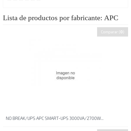
Lista de productos por fabricante: APC
Comparar (
0
)
NO BREAK/UPS APC SMART-UPS 3000VA/2700W...