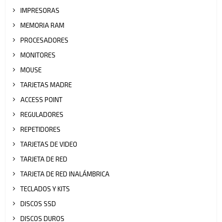
IMPRESORAS
MEMORIA RAM
PROCESADORES
MONITORES
MOUSE
TARJETAS MADRE
ACCESS POINT
REGULADORES
REPETIDORES
TARJETAS DE VIDEO
TARJETA DE RED
TARJETA DE RED INALÁMBRICA
TECLADOS Y KITS
DISCOS SSD
DISCOS DUROS