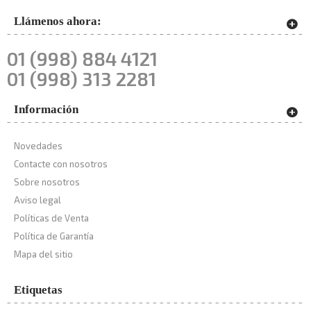
Llámenos ahora:
01 (998) 884 4121
01 (998) 313 2281
Información
Novedades
Contacte con nosotros
Sobre nosotros
Aviso legal
Políticas de Venta
Política de Garantía
Mapa del sitio
Etiquetas