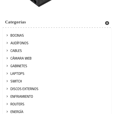
Categorías
BOCINAS
AUDÍFONOS
CABLES
CÁMARA WEB
GABINETES
LAPTOPS
SWITCH
DISCOS EXTERNOS
ENFRIAMIENTO
ROUTERS
ENERGÍA