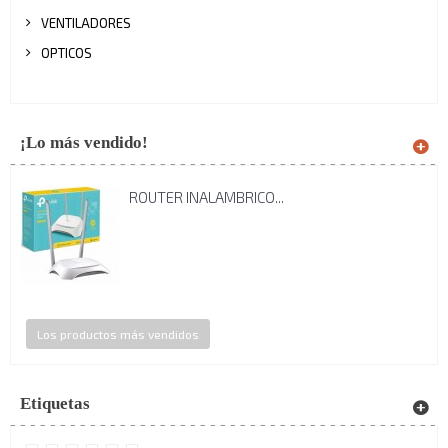
VENTILADORES
OPTICOS
¡Lo más vendido!
ROUTER INALAMBRICO...
Los productos más vendidos
Etiquetas