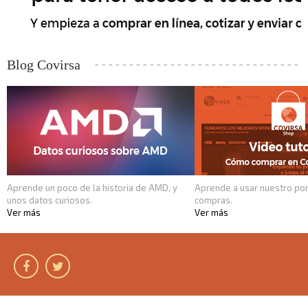
Blog Covirsa
Aprende un poco de la historia de AMD, y
Aprende a usar nuestro por
unos datos curiosos.
compras.
Ver más
Ver más