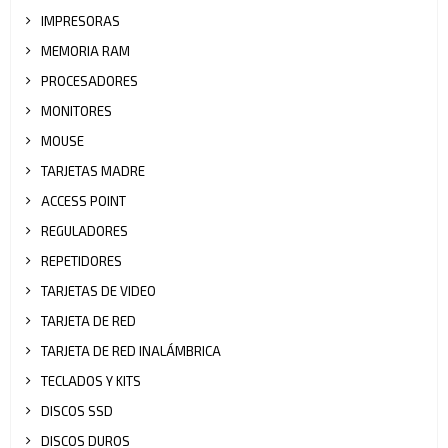
IMPRESORAS
MEMORIA RAM
PROCESADORES
MONITORES
MOUSE
TARJETAS MADRE
ACCESS POINT
REGULADORES
REPETIDORES
TARJETAS DE VIDEO
TARJETA DE RED
TARJETA DE RED INALÁMBRICA
TECLADOS Y KITS
DISCOS SSD
DISCOS DUROS