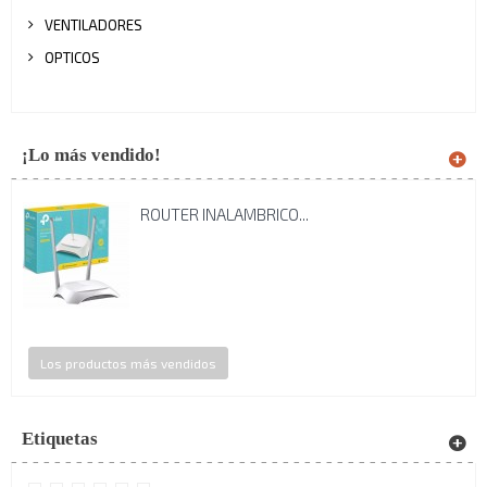
VENTILADORES
OPTICOS
¡Lo más vendido!
ROUTER INALAMBRICO...
Los productos más vendidos
Etiquetas