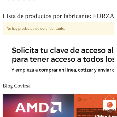
Lista de productos por fabricante: FORZA
No hay productos de este fabricante.
Blog Covirsa