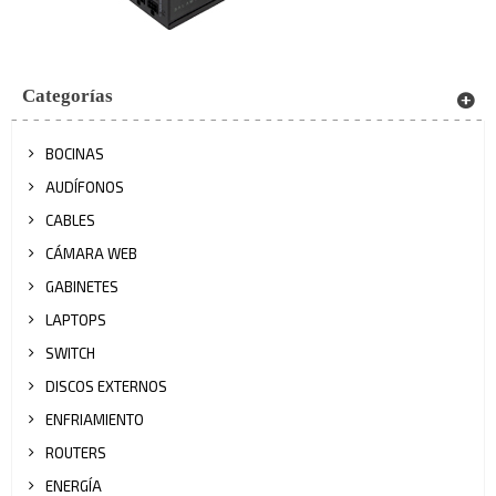
Categorías
BOCINAS
AUDÍFONOS
CABLES
CÁMARA WEB
GABINETES
LAPTOPS
SWITCH
DISCOS EXTERNOS
ENFRIAMIENTO
ROUTERS
ENERGÍA