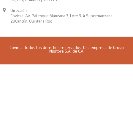
Dirección:
Covirsa, Av. Palenque Manzana 3, Lote 3-4 Supermanzana
29Cancún, Quintana Roo
Covirsa. Todos los derechos reservados. Una empresa de Group
Nsstore S.A. de C.V.