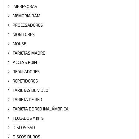
IMPRESORAS
MEMORIA RAM
PROCESADORES
MONITORES
MOUSE
TARJETAS MADRE
ACCESS POINT
REGULADORES
REPETIDORES
TARJETAS DE VIDEO
TARJETA DE RED
TARJETA DE RED INALÁMBRICA
TECLADOS Y KITS
DISCOS SSD
DISCOS DUROS