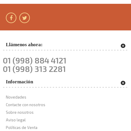
Llámenos ahora:
01 (998) 884 4121
01 (998) 313 2281
Información
Novedades
Contacte con nosotros
Sobre nosotros
Aviso legal
Políticas de Venta