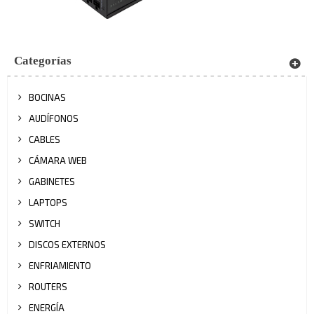
Categorías
BOCINAS
AUDÍFONOS
CABLES
CÁMARA WEB
GABINETES
LAPTOPS
SWITCH
DISCOS EXTERNOS
ENFRIAMIENTO
ROUTERS
ENERGÍA