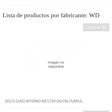
Lista de productos por fabricante: WD
Comparar (
0
)
DISCO DURO INTERNO WESTER DIGITAL PURPLE...