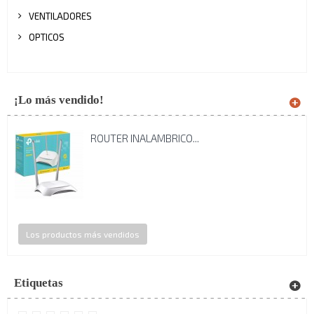
VENTILADORES
OPTICOS
¡Lo más vendido!
ROUTER INALAMBRICO...
Los productos más vendidos
Etiquetas