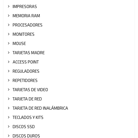
IMPRESORAS
MEMORIA RAM
PROCESADORES
MONITORES
MOUSE
TARJETAS MADRE
ACCESS POINT
REGULADORES
REPETIDORES
TARJETAS DE VIDEO
TARJETA DE RED
TARJETA DE RED INALÁMBRICA
TECLADOS Y KITS
DISCOS SSD
DISCOS DUROS