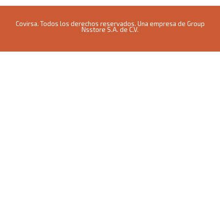
Covirsa. Todos los derechos reservados. Una empresa de Group
Nsstore S.A. de C.V.