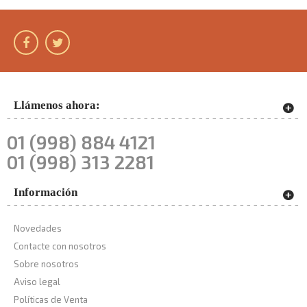
Llámenos ahora:
01 (998) 884 4121
01 (998) 313 2281
Información
Novedades
Contacte con nosotros
Sobre nosotros
Aviso legal
Políticas de Venta