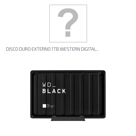
DISCO DURO EXTERNO 1TB WESTERN DIGITAL...