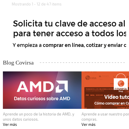
Mostrando 1 - 12 de 47 items
Blog Covirsa
Aprende un poco de la historia de AMD, y
Aprende a usar nuestro por
unos datos curiosos.
compras.
Ver más
Ver más