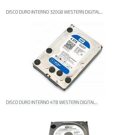
DISCO DURO INTERNO 320GB WESTERN DIGITAL...
DISCO DURO INTERNO 4TB WESTERN DIGITAL...