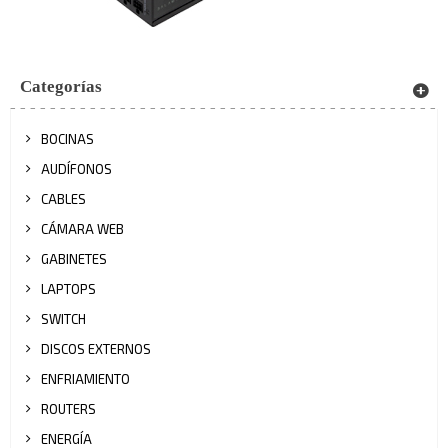
Categorías
BOCINAS
AUDÍFONOS
CABLES
CÁMARA WEB
GABINETES
LAPTOPS
SWITCH
DISCOS EXTERNOS
ENFRIAMIENTO
ROUTERS
ENERGÍA