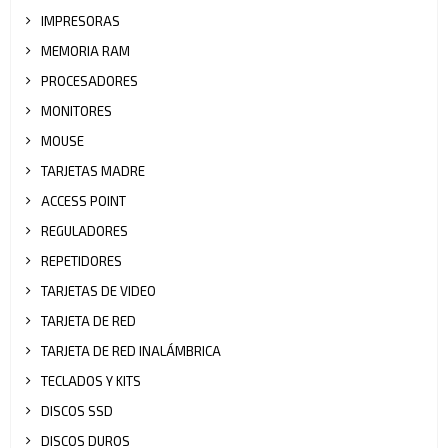
IMPRESORAS
MEMORIA RAM
PROCESADORES
MONITORES
MOUSE
TARJETAS MADRE
ACCESS POINT
REGULADORES
REPETIDORES
TARJETAS DE VIDEO
TARJETA DE RED
TARJETA DE RED INALÁMBRICA
TECLADOS Y KITS
DISCOS SSD
DISCOS DUROS