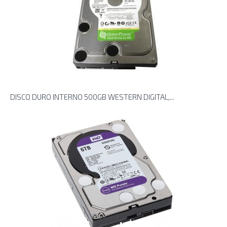
DISCO DURO INTERNO 500GB WESTERN DIGITAL,...