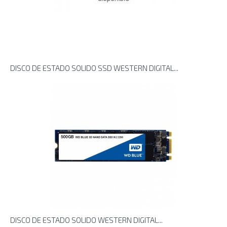
DISCO DE ESTADO SOLIDO SSD WESTERN DIGITAL...
DISCO DE ESTADO SOLIDO WESTERN DIGITAL...