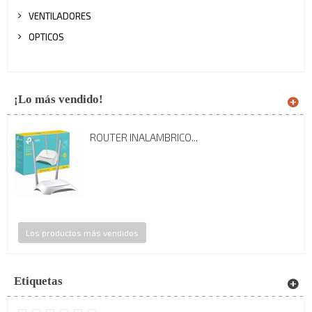
VENTILADORES
OPTICOS
¡Lo más vendido!
ROUTER INALAMBRICO...
Los productos más vendidos
Etiquetas