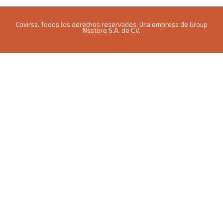
Covirsa. Todos los derechos reservados. Una empresa de Group
Nsstore S.A. de C.V.