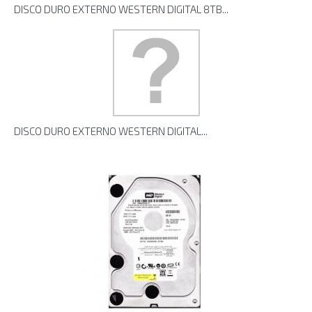
DISCO DURO EXTERNO WESTERN DIGITAL 8TB...
DISCO DURO EXTERNO WESTERN DIGITAL...