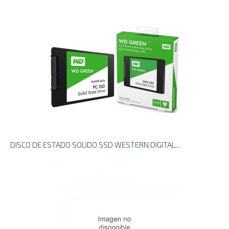
DISCO DE ESTADO SOLIDO SSD WESTERN DIGITAL...